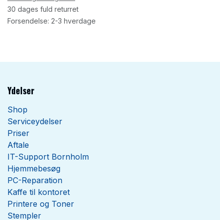
30 dages fuld returret
Forsendelse: 2-3 hverdage
Ydelser
Shop
Serviceydelser
Priser
Aftale
IT-Support Bornholm
Hjemmebesøg
PC-Reparation
Kaffe til kontoret
Printere og Toner
Stempler