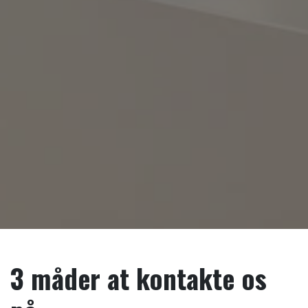
3 måder at kontakte os