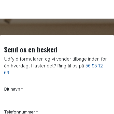
Send os en besked
Udfyld formularen og vi vender tilbage inden for
én hverdag. Haster det? Ring til os på
56 95 12
69
.
Dit navn
*
Telefonnummer
*