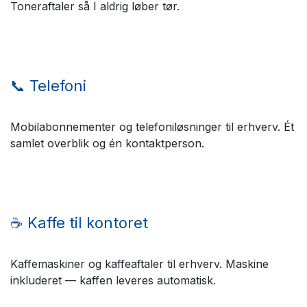
Toneraftaler så I aldrig løber tør.
📞 Telefoni
Mobilabonnementer og telefoniløsninger til erhverv. Ét
samlet overblik og én kontaktperson.
☕ Kaffe til kontoret
Kaffemaskiner og kaffeaftaler til erhverv. Maskine
inkluderet — kaffen leveres automatisk.