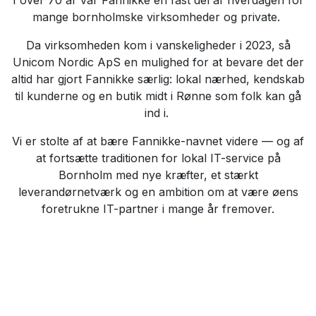
mange bornholmske virksomheder og private.
Da virksomheden kom i vanskeligheder i 2023, så
Unicom Nordic ApS en mulighed for at bevare det der
altid har gjort Fannikke særlig: lokal nærhed, kendskab
til kunderne og en butik midt i Rønne som folk kan gå
ind i.
Vi er stolte af at bære Fannikke-navnet videre — og af
at fortsætte traditionen for lokal IT-service på
Bornholm med nye kræfter, et stærkt
leverandørnetværk og en ambition om at være øens
foretrukne IT-partner i mange år fremover.