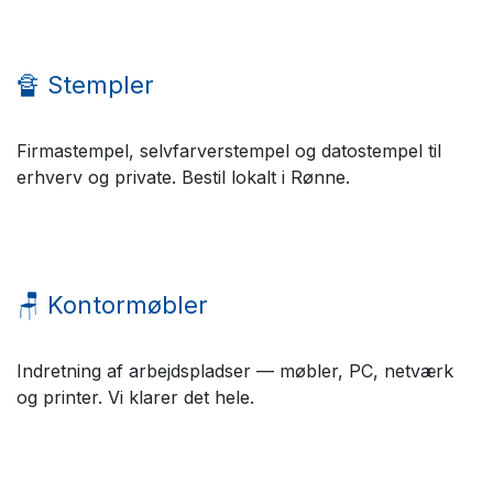
🔏 Stempler
Firmastempel, selvfarverstempel og datostempel til
erhverv og private. Bestil lokalt i Rønne.
🪑 Kontormøbler
Indretning af arbejdspladser — møbler, PC, netværk
og printer. Vi klarer det hele.