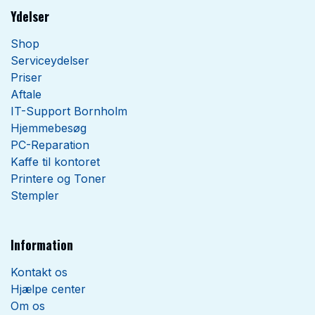
Ydelser
Shop
Serviceydelser
Priser
Aftale
IT-Support Bornholm
Hjemmebesøg
PC-Reparation
Kaffe til kontoret
Printere og Toner
Stempler
Information
Kontakt os
Hjælpe center
Om os