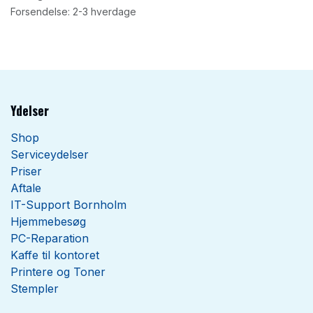
Forsendelse: 2-3 hverdage
Ydelser
Shop
Serviceydelser
Priser
Aftale
IT-Support Bornholm
Hjemmebesøg
PC-Reparation
Kaffe til kontoret
Printere og Toner
Stempler