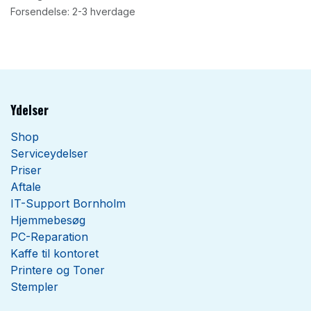
Forsendelse: 2-3 hverdage
Ydelser
Shop
Serviceydelser
Priser
Aftale
IT-Support Bornholm
Hjemmebesøg
PC-Reparation
Kaffe til kontoret
Printere og Toner
Stempler