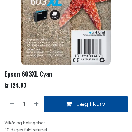
Epson 603XL Cyan
kr
124,80
Læg i kurv
Vilkår og betingelser
30 dages fuld returret