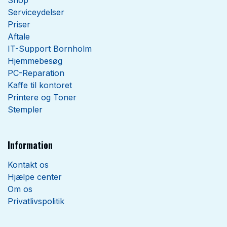
Shop
Serviceydelser
Priser
Aftale
IT-Support Bornholm
Hjemmebesøg
PC-Reparation
Kaffe til kontoret
Printere og Toner
Stempler
Information
Kontakt os
Hjælpe center
Om os
Privatlivspolitik