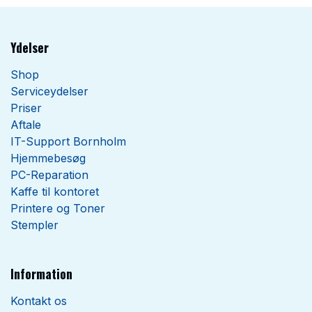
Ydelser
Shop
Serviceydelser
Priser
Aftale
IT-Support Bornholm
Hjemmebesøg
PC-Reparation
Kaffe til kontoret
Printere og Toner
Stempler
Information
Kontakt os