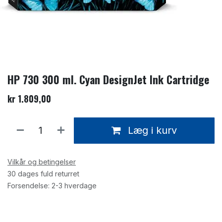
HP 730 300 ml. Cyan DesignJet Ink Cartridge
kr
1.809,00
Læg i kurv
Vilkår og betingelser
30 dages fuld returret
Forsendelse: 2-3 hverdage