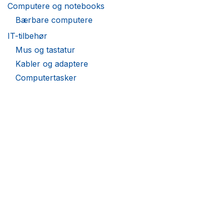
Computere og notebooks
Bærbare computere
IT-tilbehør
Mus og tastatur
Kabler og adaptere
Computertasker